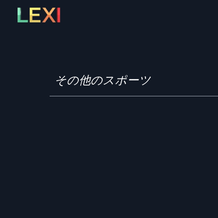
Skip
to
content
その他のスポーツ