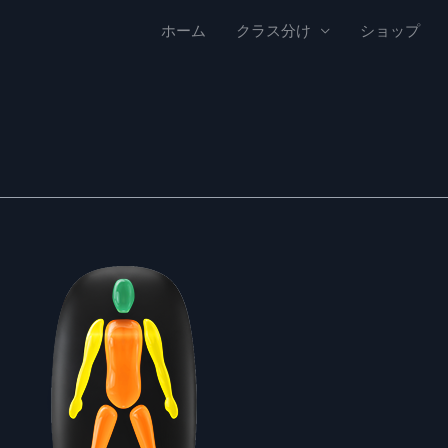
ホーム
クラス分け
ショップ