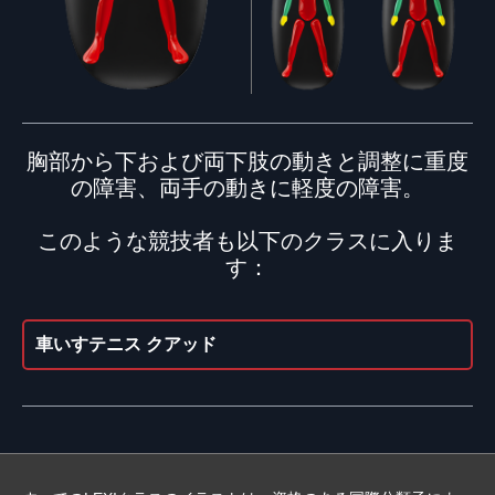
胸部から下および両下肢の動きと調整に重度
の障害、両手の動きに軽度の障害。
このような競技者も以下のクラスに入りま
す：
車いすテニス クアッド