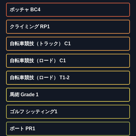
ボッチャ BC4
クライミング RP1
自転車競技（トラック） C1
自転車競技（ロード） C1
自転車競技（ロード） T1-2
馬術 Grade 1
ゴルフ シッティング1
ボート PR1