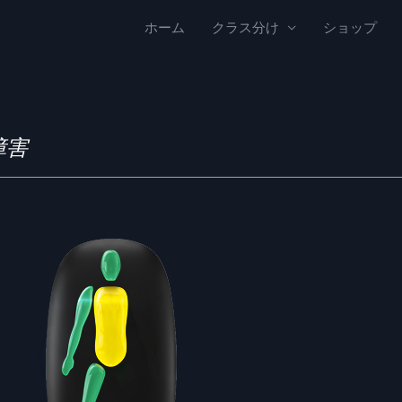
ホーム
クラス分け
ショップ
障害