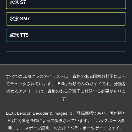
水泳 S7
水泳 SM7
卓球 TT5
すべてのLEXIクラスのイラストは、資格のある国際分類子によっ
てチェックされています。LEXIは分類のみのガイドです。分類を
求めるアスリートは、資格のある分類子に相談する必要がありま
す。
LEXI, Lexicon Decoder & images は、登録商標であり、著作権と
EU共同体意匠権によって保護されています。「パラスポーツ説
明」、「スポーツ説明」および「パラスポーツゲートウェイ」