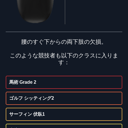
腰のすぐ下からの両下肢の欠損。
このような競技者も以下のクラスに入りま
す：
馬術 Grade 2
ゴルフ シッティング2
サーフィン 伏臥1