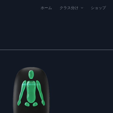
ホーム
クラス分け
ショップ