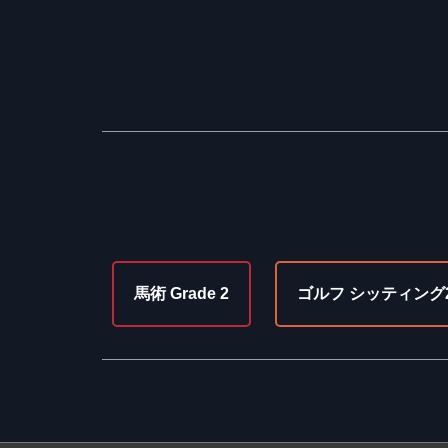
馬術 Grade 2
ゴルフ シッティング