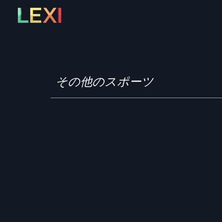
Skip
to
content
その他のスポーツ