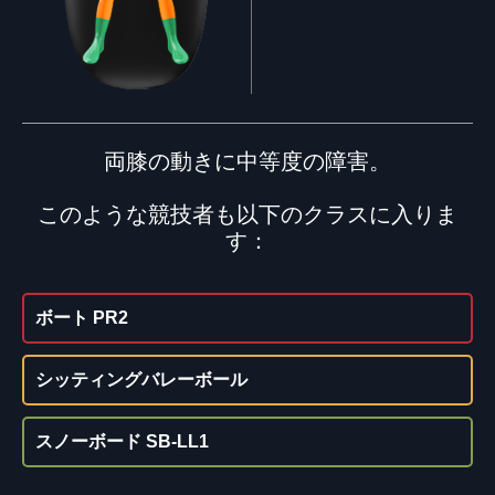
両膝の動きに中等度の障害。
このような競技者も以下のクラスに入りま
す：
ボート PR2
シッティングバレーボール
スノーボード SB-LL1