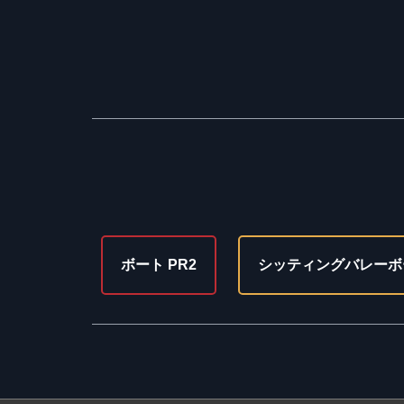
ボート PR2
シッティングバレーボ