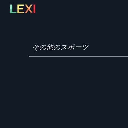
Skip
to
content
その他のスポーツ