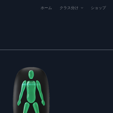
ホーム
クラス分け
ショップ