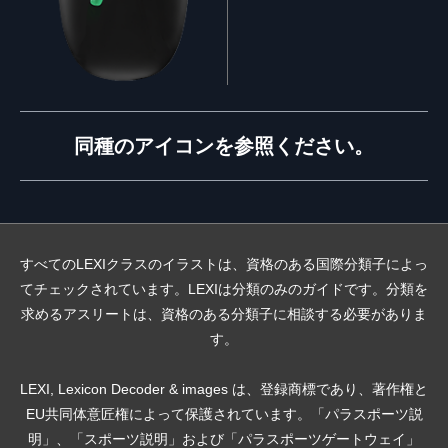
同種のアイコンを参照ください。
すべてのLEXIクラスのイラストは、資格のある国際分類子によっ
てチェックされています。LEXIは分類のみのガイドです。分類を
求めるアスリートは、資格のある分類子に相談する必要がありま
す。
LEXI, Lexicon Decoder & images は、登録商標であり、著作権と
EU共同体意匠権によって保護されています。「パラスポーツ説
明」、「スポーツ説明」および「パラスポーツゲートウェイ」