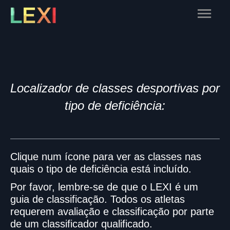
Skip
Main
to
content
Menu
Localizador de classes desportivas por
tipo de deficiência:
Clique num ícone para ver as classes nas
quais o tipo de deficiência está incluído.
Por favor, lembre-se de que o LEXI é um
guia de classificação. Todos os atletas
requerem avaliação e classificação por parte
de um classificador qualificado.