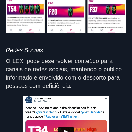
Redes Sociais
O LEXI pode desenvolver conteúdo para
canais de redes sociais, mantendo o público
informado e envolvido com o desporto para
pessoas com deficiência.