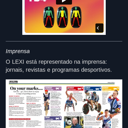
Imprensa
O LEXI está representado na imprensa:
jornais, revistas e programas desportivos.