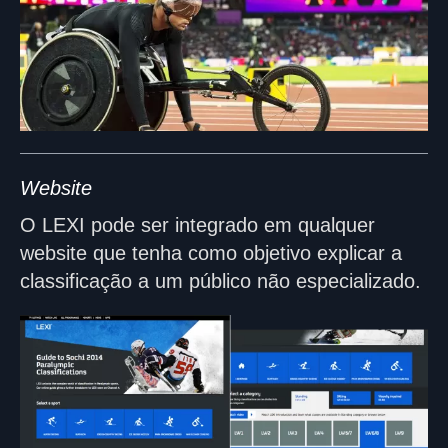
Website
O LEXI pode ser integrado em qualquer
website que tenha como objetivo explicar a
classificação a um público não especializado.