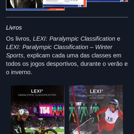
Livros
Os livros,
LEXI: Paralympic Classification
e
LEXI: Paralympic Classification – Winter
Sports
, explicam cada uma das classes em
todos os jogos desportivos, durante o verão e
o inverno.