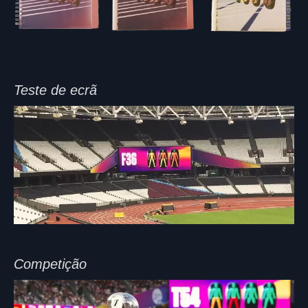
Teste de ecrã
Competição