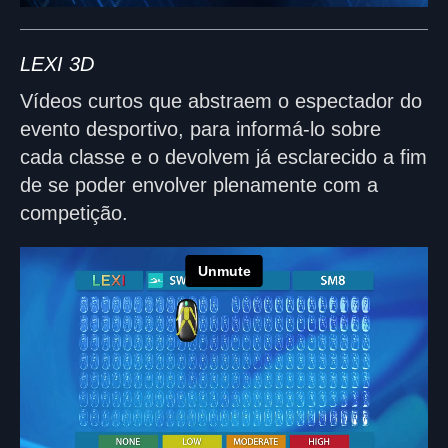
LEXI 3D
Vídeos curtos que abstraem o espectador do
evento desportivo, para informá-lo sobre
cada classe e o devolvem já esclarecido a fim
de se poder envolver plenamente com a
competição.