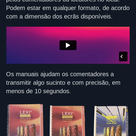
Podem estar em qualquer formato, de acordo
com a dimensão dos ecrãs disponíveis.
Os manuais ajudam os comentadores a
transmitir algo sucinto e com precisão, em
menos de 10 segundos.