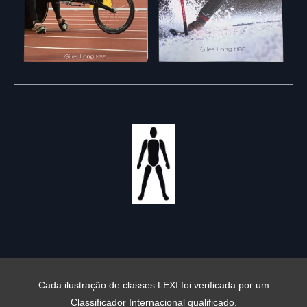
Cada ilustração de classes LEXI foi verificada por um
Classificador Internacional qualificado.