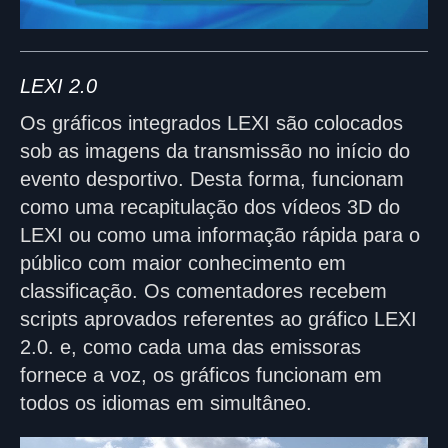
LEXI 2.0
Os gráficos integrados LEXI são colocados
sob as imagens da transmissão no início do
evento desportivo. Desta forma, funcionam
como uma recapitulação dos vídeos 3D do
LEXI ou como uma informação rápida para o
público com maior conhecimento em
classificação. Os comentadores recebem
scripts aprovados referentes ao gráfico LEXI
2.0. e, como cada uma das emissoras
fornece a voz, os gráficos funcionam em
todos os idiomas em simultâneo.