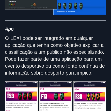
App
O LEXI pode ser integrado em qualquer
aplicação que tenha como objetivo explicar a
classificação a um público não especializado.
Pode fazer parte de uma aplicação para um
evento desportivo ou como fonte contínua de
informação sobre desporto paralímpico.