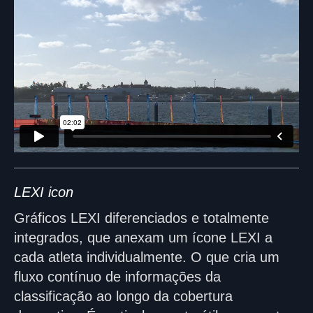
LEXI icon
Gráficos LEXI diferenciados e totalmente
integrados, que anexam um ícone LEXI a
cada atleta individualmente. O que cria um
fluxo contínuo de informações da
classificação ao longo da cobertura