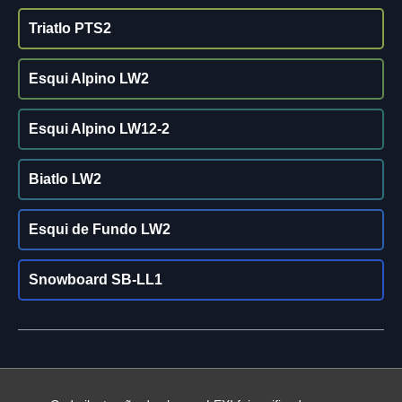
Triatlo PTS2
Esqui Alpino LW2
Esqui Alpino LW12-2
Biatlo LW2
Esqui de Fundo LW2
Snowboard SB-LL1