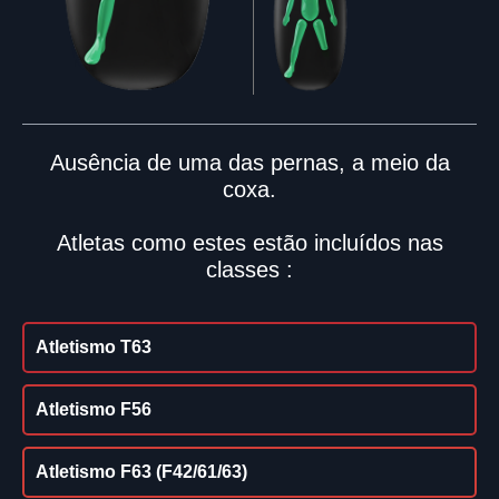
Ausência de uma das pernas, a meio da
coxa.
Atletas como estes estão incluídos nas
classes :
Atletismo T63
Atletismo F56
Atletismo F63 (F42/61/63)