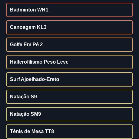
Badminton WH1
Canoagem KL3
Golfe Em Pé 2
Halterofilismo Peso Leve
Surf Ajoelhado-Ereto
Natação S9
Natação SM9
Ténis de Mesa TT8