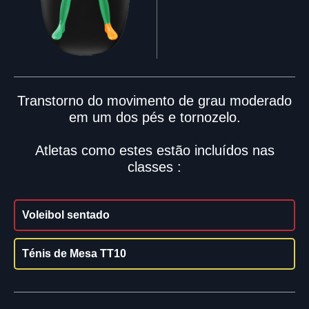
Transtorno do movimento de grau moderado
em um dos pés e tornozelo.
Atletas como estes estão incluídos nas
classes :
Voleibol sentado
Ténis de Mesa TT10