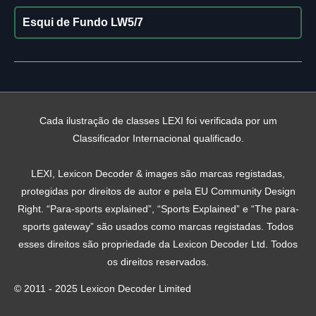
Esqui de Fundo LW5/7
Cada ilustração de classes LEXI foi verificada por um
Classificador Internacional qualificado.
LEXI, Lexicon Decoder & images são marcas registadas,
protegidas por direitos de autor e pela EU Community Design
Right. “Para-sports explained”, “Sports Explained” e “The para-
sports gateway” são usados ​​como marcas registadas. Todos
esses direitos são propriedade da Lexicon Decoder Ltd. Todos
os direitos reservados.
© 2011 - 2025 Lexicon Decoder Limited