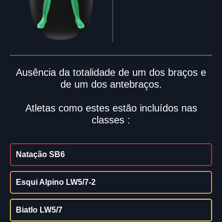
Ausência da totalidade de um dos braços e
de um dos antebraços.
Atletas como estes estão incluídos nas
classes :
Natação SB6
Esqui Alpino LW5/7-2
Biatlo LW5/7