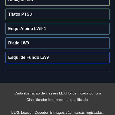
Triatlo PTS3
Esqui Alpino LW9-1
Biatlo LW9
Esqui de Fundo LW9
Cada ilustração de classes LEXI foi verificada por um
Classificador Internacional qualificado.
LEXI, Lexicon Decoder & images são marcas registadas,