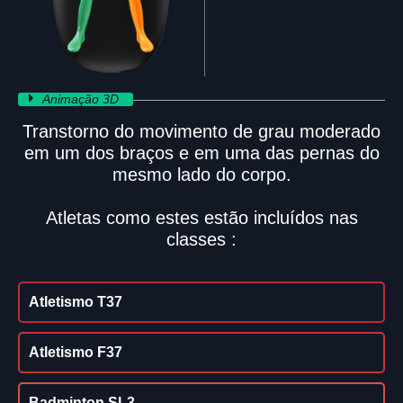
Animação 3D
Transtorno do movimento de grau moderado
em um dos braços e em uma das pernas do
mesmo lado do corpo.
Atletas como estes estão incluídos nas
classes :
Atletismo T37
Atletismo F37
Badminton SL3