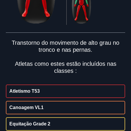
Transtorno do movimento de alto grau no
tronco e nas pernas.
Atletas como estes estão incluídos nas
classes :
Atletismo T53
Canoagem VL1
Equitação Grade 2