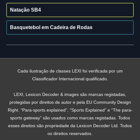
Natação SB4
Basquetebol em Cadeira de Rodas
Cada ilustração de classes LEXI foi verificada por um
Classificador Internacional qualificado.
LEXI, Lexicon Decoder & images são marcas registadas,
protegidas por direitos de autor e pela EU Community Design
Right. “Para-sports explained”, “Sports Explained” e “The para-
sports gateway” são usados ​​como marcas registadas. Todos
esses direitos são propriedade da Lexicon Decoder Ltd. Todos
os direitos reservados.