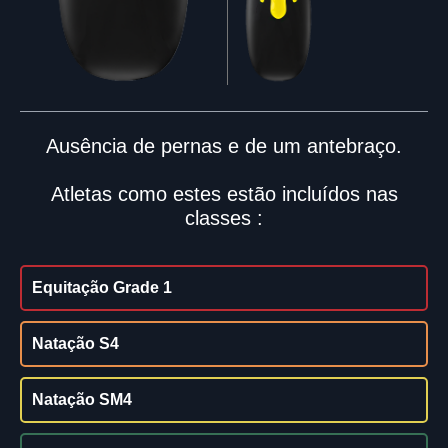
Ausência de pernas e de um antebraço.
Atletas como estes estão incluídos nas
classes :
Equitação Grade 1
Natação S4
Natação SM4