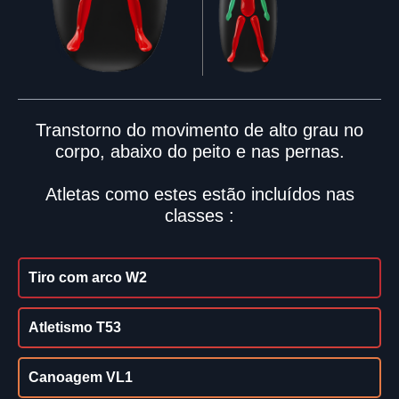
Transtorno do movimento de alto grau no
corpo, abaixo do peito e nas pernas.
Atletas como estes estão incluídos nas
classes :
Tiro com arco W2
Atletismo T53
Canoagem VL1