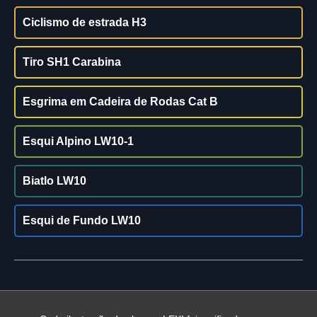
Ciclismo de estrada H3
Tiro SH1 Carabina
Esgrima em Cadeira de Rodas Cat B
Esqui Alpino LW10-1
Biatlo LW10
Esqui de Fundo LW10