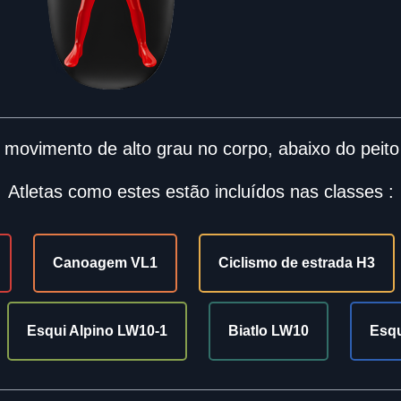
 movimento de alto grau no corpo, abaixo do peito
Atletas como estes estão incluídos nas classes :
Canoagem VL1
Ciclismo de estrada H3
Esqui Alpino LW10-1
Biatlo LW10
Esq