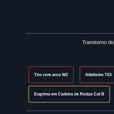
Transtorno do
Tiro com arco W2
Atletismo T53
Esgrima em Cadeira de Rodas Cat B