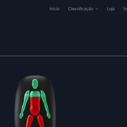
Início
Classificação
Loja
S