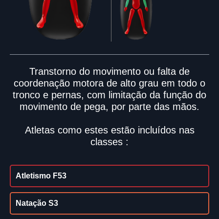
Transtorno do movimento ou falta de
coordenação motora de alto grau em todo o
tronco e pernas, com limitação da função do
movimento de pega, por parte das mãos.
Atletas como estes estão incluídos nas
classes :
Atletismo F53
Natação S3