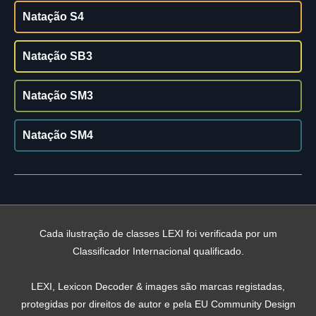
Natação S4
Natação SB3
Natação SM3
Natação SM4
Cada ilustração de classes LEXI foi verificada por um
Classificador Internacional qualificado.
LEXI, Lexicon Decoder & images são marcas registadas,
protegidas por direitos de autor e pela EU Community Design