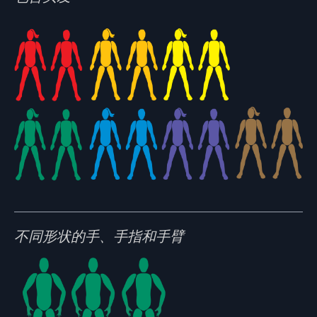
不同形状的手、手指和手臂