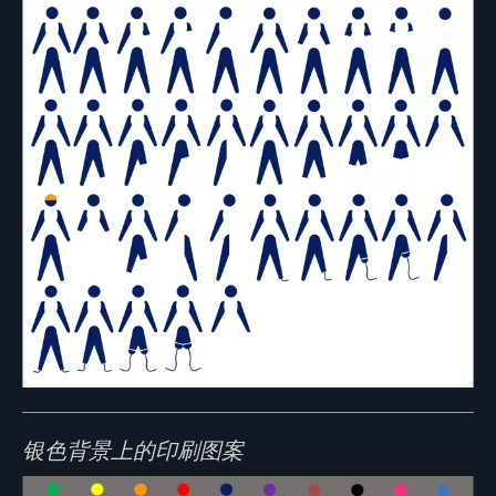
银色背景上的印刷图案