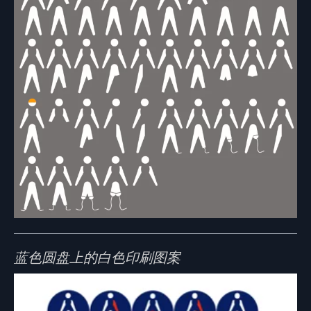
蓝色圆盘上的白色印刷图案