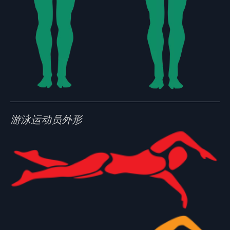
游泳运动员外形