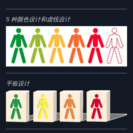
5 种颜色设计和虚线设计
平板设计