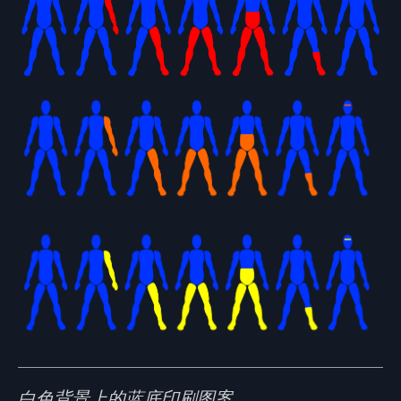
白色背景上的蓝底印刷图案