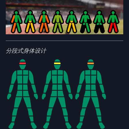
分段式身体设计