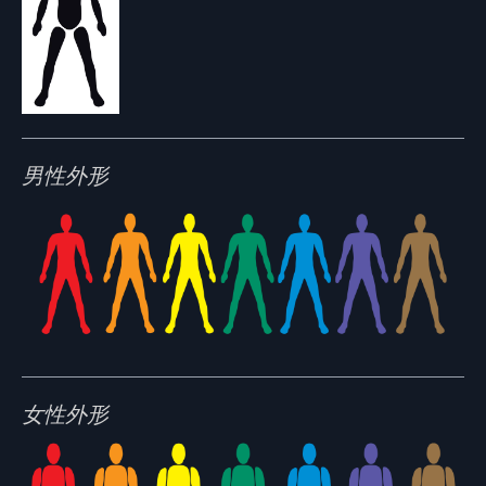
男性外形
女性外形