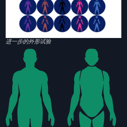
进一步的外形试验