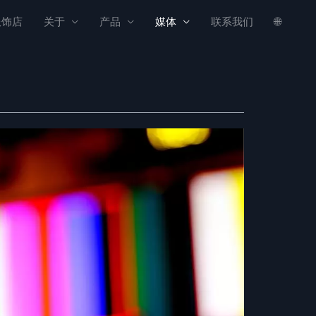
服饰店
关于
产品
媒体
联系我们
🌐