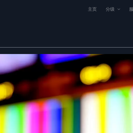
主页
分级