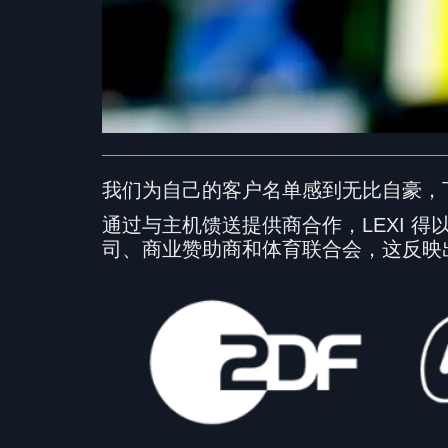
我们为自己的客户名单感到无比自豪，
通过与主机馈送提供商合作，LEXI 得
司、商业赞助商和体育联合会，这反映出 