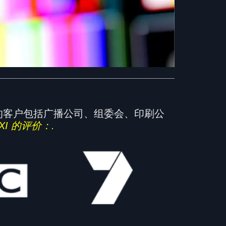
我们的客户包括广播公司、组委会、印刷公
XI 的评价：
.