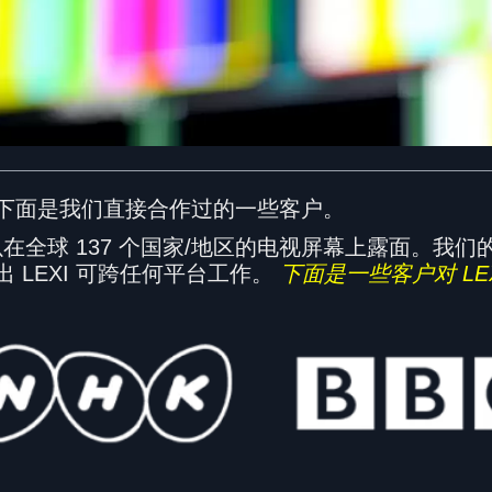
下面是我们直接合作过的一些客户。
以在全球 137 个国家/地区的电视屏幕上露面。
LEXI 可跨任何平台工作。
下面是一些客户对 LE