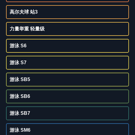
高尔夫球 站3
力量举重 轻量级
游泳 S6
游泳 S7
游泳 SB5
游泳 SB6
游泳 SB7
游泳 SM6