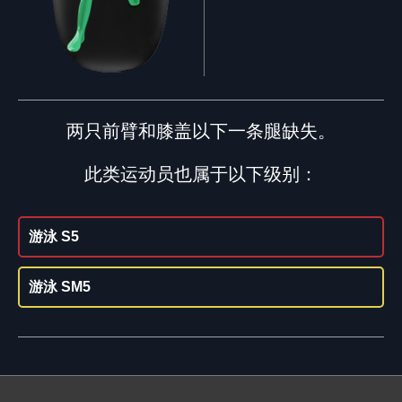
两只前臂和膝盖以下一条腿缺失。
此类运动员也属于以下级别：
游泳 S5
游泳 SM5