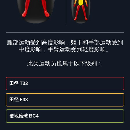
腿部运动受到高度影响，躯干和手部运动受到
中度影响，手臂运动受到轻度影响。
此类运动员也属于以下级别：
田径 T33
田径 F33
硬地滚球 BC4