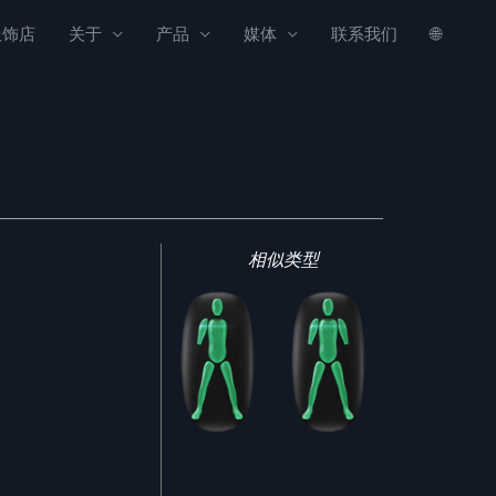
服饰店
关于
产品
媒体
联系我们
🌐
相似类型