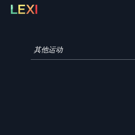
Skip
to
content
其他运动