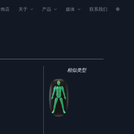
服饰店
关于
产品
媒体
联系我们
🌐
相似类型