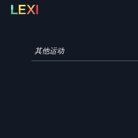
Skip
to
content
其他运动