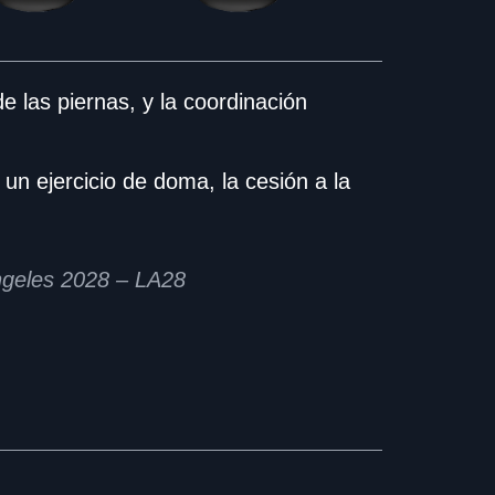
de las piernas, y la coordinación
un ejercicio de doma, la cesión a la
ngeles 2028 – LA28