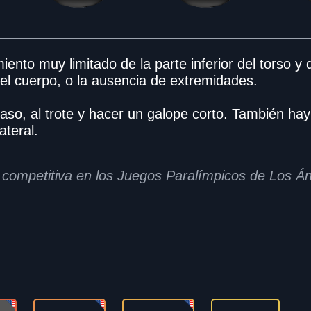
iento muy limitado de la parte inferior del torso y 
l cuerpo, o la ausencia de extremidades.
aso, al trote y hacer un galope corto. También hay 
ateral.
 competitiva en los Juegos Paralímpicos de Los Á