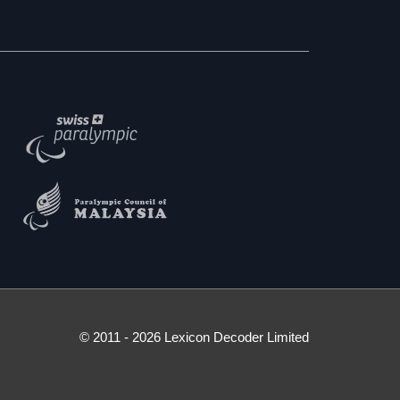
© 2011 - 2026 Lexicon Decoder Limited