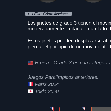
LEXI : Cómo funciona
Los jinetes de grado 3 tienen el movim
moderadamente limitada en un lado de
Estos jinetes pueden desplazarse al p
pierna, el principio de un movimiento l
Hípica - Grado 3 es una categoría
Juegos Paralímpicos anteriores:
París 2024
Tokio 2020