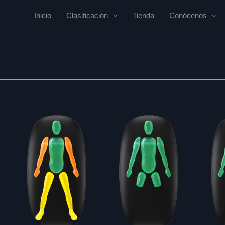
Inicio
Clasificación
Tienda
Conócenos