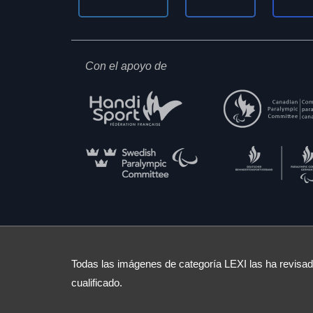
Con el apoyo de
Todas las imágenes de categoría LEXI las ha revisado
cualificado.