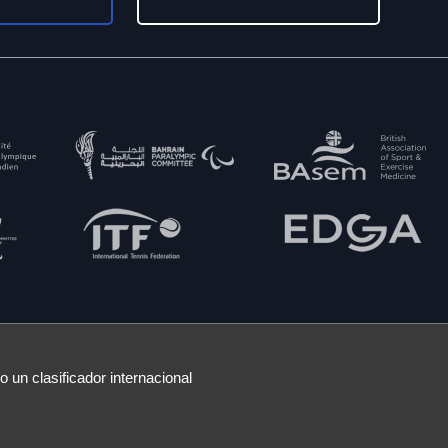
 un clasificador internacional