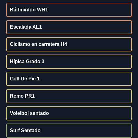
Bádminton WH1
Escalada AL1
Ciclismo en carretera H4
Hípica Grado 3
Golf De Pie 1
Remo PR1
Voleibol sentado
Surf Sentado