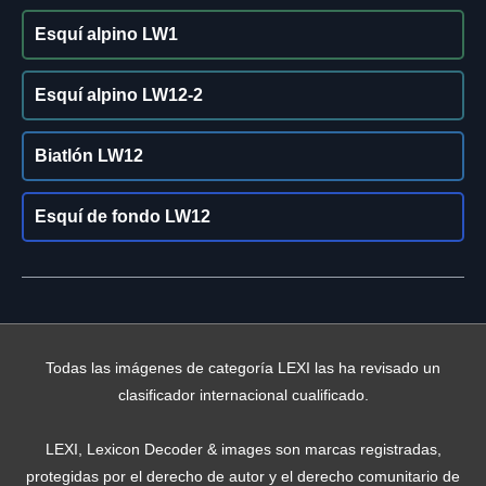
Esquí alpino LW1
Esquí alpino LW12-2
Biatlón LW12
Esquí de fondo LW12
Todas las imágenes de categoría LEXI las ha revisado un
clasificador internacional cualificado.
LEXI, Lexicon Decoder & images son marcas registradas,
protegidas por el derecho de autor y el derecho comunitario de