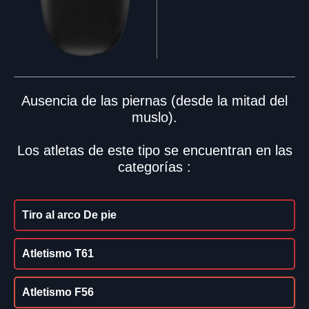
Ausencia de las piernas (desde la mitad del
muslo).
Los atletas de este tipo se encuentran en las
categorías :
Tiro al arco De pie
Atletismo T61
Atletismo F56