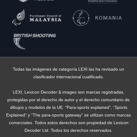
Todas las imágenes de categoría LEXI las ha revisado un
clasificador internacional cualificado.
LEXI, Lexicon Decoder & images son marcas registradas,
protegidas por el derecho de autor y el derecho comunitario de
dibujos y modelos de la UE. “Para-sports explained”, “Sports
Explained” y “The para-sports gateway” se utilizan como marcas
comerciales. Todos estos derechos son propiedad de Lexicon
Decoder Ltd. Todos los derechos reservados.