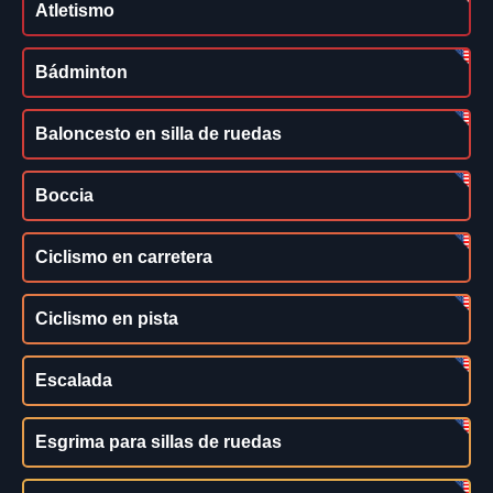
Atletismo
Bádminton
Baloncesto en silla de ruedas
Boccia
Ciclismo en carretera
Ciclismo en pista
Escalada
Esgrima para sillas de ruedas