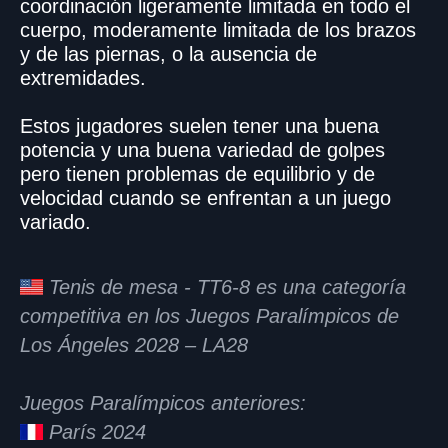
coordinación ligeramente limitada en todo el
cuerpo, moderamente limitada de los brazos
y de las piernas, o la ausencia de
extremidades.
Estos jugadores suelen tener una buena
potencia y una buena variedad de golpes
pero tienen problemas de equilibrio y de
velocidad cuando se enfrentan a un juego
variado.
Tenis de mesa - TT6-8 es una categoría
competitiva en los Juegos Paralímpicos de
Los Ángeles 2028 – LA28
Juegos Paralímpicos anteriores:
París 2024