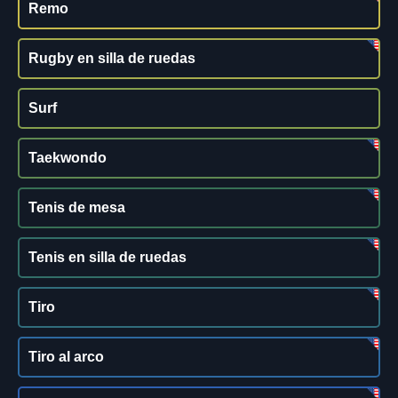
Remo
Rugby en silla de ruedas
Surf
Taekwondo
Tenis de mesa
Tenis en silla de ruedas
Tiro
Tiro al arco