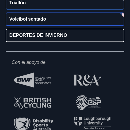
Triatlón
Voleibol sentado
DEPORTES DE INVIERNO
Con el apoyo de