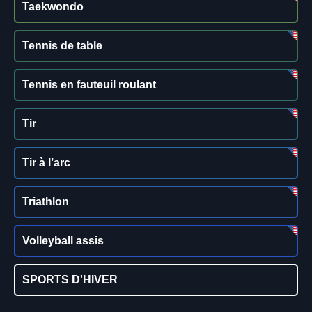
Taekwondo
Tennis de table
Tennis en fauteuil roulant
Tir
Tir à l’arc
Triathlon
Volleyball assis
SPORTS D'HIVER