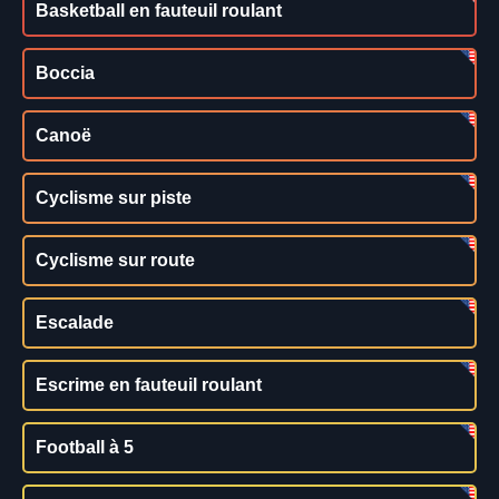
Basketball en fauteuil roulant
Boccia
Canoë
Cyclisme sur piste
Cyclisme sur route
Escalade
Escrime en fauteuil roulant
Football à 5