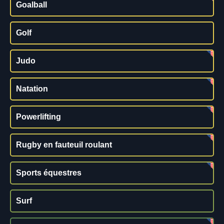
Goalball
Golf
Judo
Natation
Powerlifting
Rugby en fauteuil roulant
Sports équestres
Surf