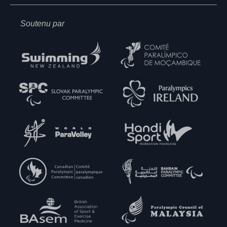
Soutenu par