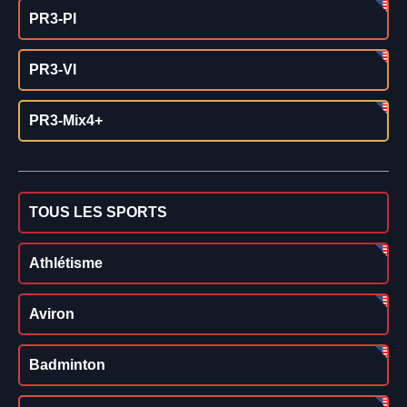
PR3-PI
PR3-VI
PR3-Mix4+
TOUS LES SPORTS
Athlétisme
Aviron
Badminton