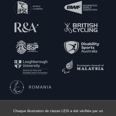
Chaque illustration de classe LEXI a été vérifiée par un