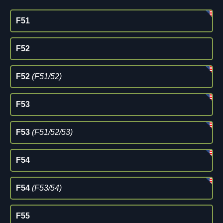
F51
F52
F52
(F51/52)
F53
F53
(F51/52/53)
F54
F54
(F53/54)
F55