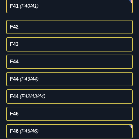
F41
(F40/41)
F42
F43
F44
F44
(F43/44)
F44
(F42/43/44)
F46
F46
(F45/46)