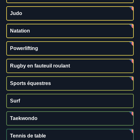
Judo
Natation
Powerlifting
Rugby en fauteuil roulant
Sports équestres
Surf
Taekwondo
Tennis de table