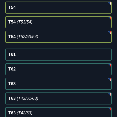
T54
T54
(T53/54)
T54
(T52/53/54)
T61
T62
T63
T63
(T42/61/63)
T63
(T42/63)