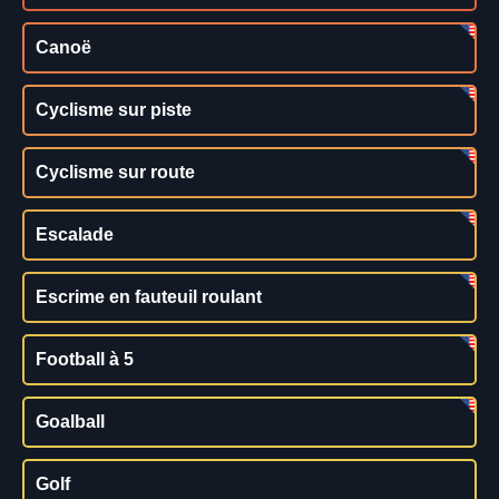
Canoë
Cyclisme sur piste
Cyclisme sur route
Escalade
Escrime en fauteuil roulant
Football à 5
Goalball
Golf