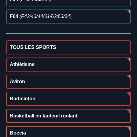
F64
(F42/43/44/61/62/63/64)
TOUS LES SPORTS
Athlétisme
Aviron
Badminton
Basketball en fauteuil roulant
Boccia