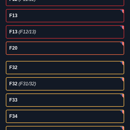
F13
F13
(F12/13)
F20
F32
F32
(F31/32)
F33
F34