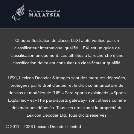
Chaque illustration de classe LEXI a été vérifiée par un
classificateur international qualifié. LEXI est un guide de
classification uniquement. Les athlètes à la recherche d'une
classification devraient consulter un classificateur qualifié.
LEXI, Lexicon Decoder & images sont des marques déposées,
protégées par le droit d'auteur et le droit communautaire de
dessins et modèles de l'UE. «Para-sports explained», «Sports
Explained» et «The para-sports gateway» sont utilisés comme
des marques déposés. Tous ces droits sont la propriété de
Lexicon Decoder Ltd. Tous droits réservés.
© 2011 - 2026 Lexicon Decoder Limited