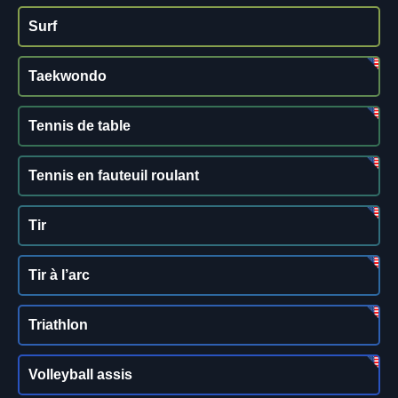
Surf
Taekwondo
Tennis de table
Tennis en fauteuil roulant
Tir
Tir à l’arc
Triathlon
Volleyball assis