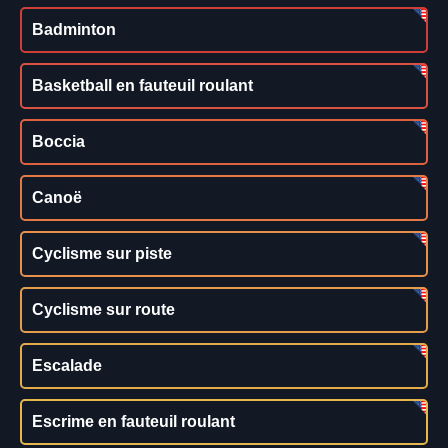
Badminton
Basketball en fauteuil roulant
Boccia
Canoë
Cyclisme sur piste
Cyclisme sur route
Escalade
Escrime en fauteuil roulant