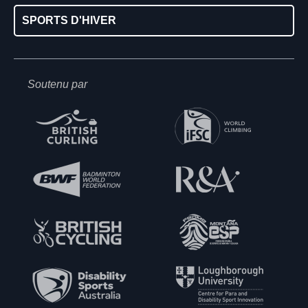
SPORTS D'HIVER
Soutenu par