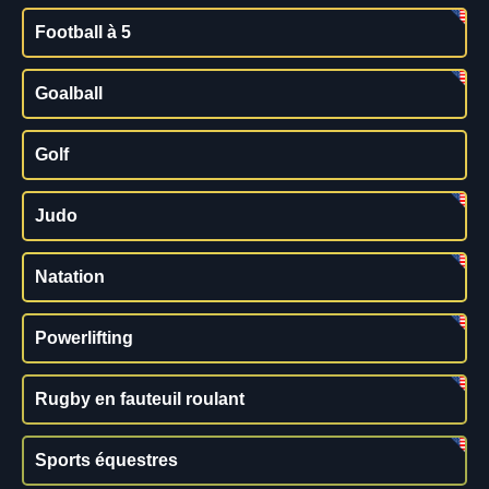
Football à 5
Goalball
Golf
Judo
Natation
Powerlifting
Rugby en fauteuil roulant
Sports équestres