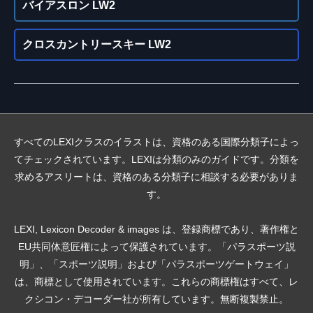
バイアスロン LW2
クロスカントリースキー LW2
すべてのLEXIクラスのイラストは、資格のある国際分類子によっ
てチェックされています。LEXIは分類のみのガイドです。分類を
求めるアスリートは、資格のある分類子に相談する必要がありま
す。
LEXI, Lexicon Decoder & images は、登録商標であり、著作権と
EU共同体意匠権によって保護されています。「パラスポーツ説
明」、「スポーツ説明」および「パラスポーツゲートウェイ」
は、商標として使用されています。これらの商標権はすべて、レ
クシコン・デコーダー社が所有しています。無断複製禁止。