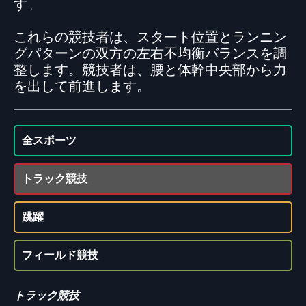
す。
これらの競技者は、スタート位置とランニン
グパターンの双方の左右不均衡バランスを調
整します。競技者は、腰と体幹中央部から力
を出して前進します。
全スポーツ
トラック競技
跳躍
フィールド競技
トラック競技