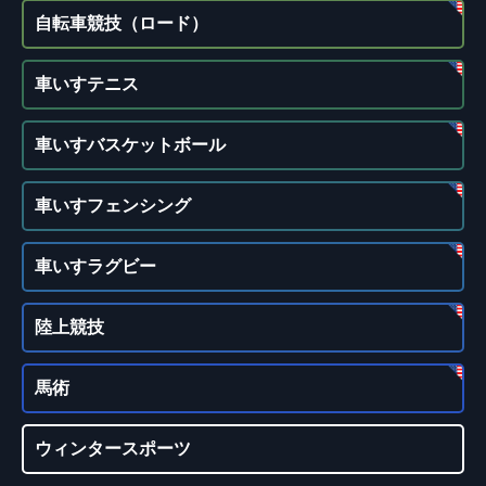
自転車競技（ロード）
車いすテニス
車いすバスケットボール
車いすフェンシング
車いすラグビー
陸上競技
馬術
ウィンタースポーツ