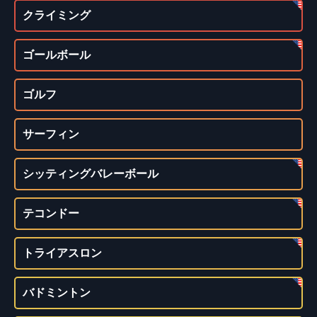
クライミング
ゴールボール
ゴルフ
サーフィン
シッティングバレーボール
テコンドー
トライアスロン
バドミントン