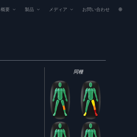
概要
製品
メディア
お問い合わせ
🌐
同種