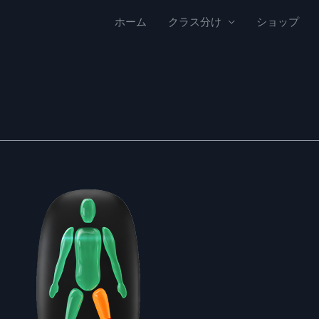
ホーム
クラス分け
ショップ