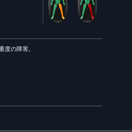
重度の障害。