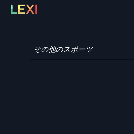
Skip
to
content
その他のスポーツ