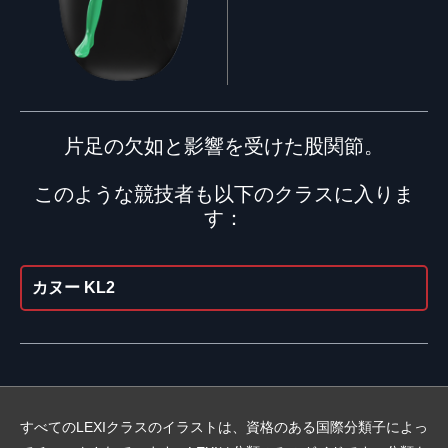
片足の欠如と影響を受けた股関節。
このような競技者も以下のクラスに入りま
す：
カヌー KL2
すべてのLEXIクラスのイラストは、資格のある国際分類子によっ