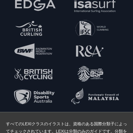
すべてのLEXIクラスのイラストは、資格のある国際分類子によっ
てチェックされています。LEXIは分類のみのガイドです。分類を