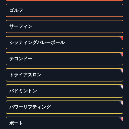
ゴルフ
サーフィン
シッティングバレーボール
テコンドー
トライアスロン
バドミントン
パワーリフティング
ボート