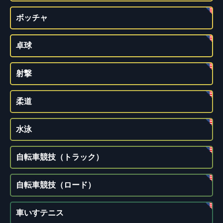
ボッチャ
卓球
射撃
柔道
水泳
自転車競技（トラック）
自転車競技（ロード）
車いすテニス