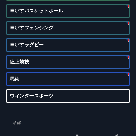
車いすバスケットボール
車いすフェンシング
車いすラグビー
陸上競技
馬術
ウィンタースポーツ
後援