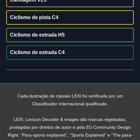
Ciclismo de pista C4
Ciclismo de estrada H5
Ciclismo de estrada C4
Cada ilustração de classes LEXI foi verificada por um
Classificador Internacional qualificado.
LEXI, Lexicon Decoder & images são marcas registadas,
protegidas por direitos de autor e pela EU Community Design
Right. “Para-sports explained”, “Sports Explained” e “The para-