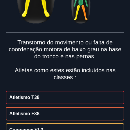
Transtorno do movimento ou falta de
coordenação motora de baixo grau na base
do tronco e nas pernas.
Atletas como estes estão incluídos nas
classes :
Atletismo T38
Atletismo F38
Canoagem VL3