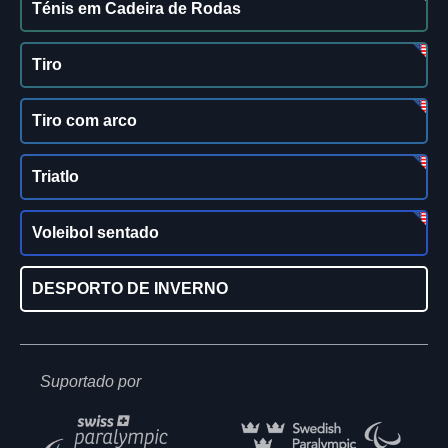
Ténis em Cadeira de Rodas
Tiro
Tiro com arco
Triatlo
Voleibol sentado
DESPORTO DE INVERNO
Suportado por