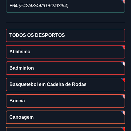
F64
(F42/43/44/61/62/63/64)
TODOS OS DESPORTOS
Atletismo
Badminton
Basquetebol em Cadeira de Rodas
Boccia
Canoagem