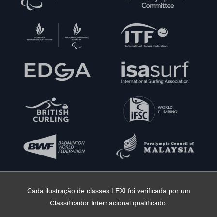
Cada ilustração de classes LEXI foi verificada por um
Classificador Internacional qualificado.