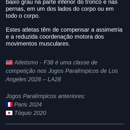
baixo grau na parte inferior do tronco e nas
pernas, em um dos lados do corpo ou em
todo o corpo.
Estes atletas têm de compensar a assimetria
e a reduzida coordenação motora dos
movimentos musculares.
Atletismo - F38 é uma classe de
competição nos Jogos Paralímpicos de Los
Angeles 2028 – LA28
Jogos Paralímpicos anteriores:
Paris 2024
Tóquio 2020