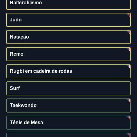
Halterofilismo
Judo
Natação
Remo
Rugbi em cadeira de rodas
Surf
Taekwondo
Ténis de Mesa