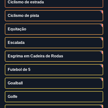
Ciclismo de estrada
Ciclismo de pista
Equitação
Escalada
Esgrima em Cadeira de Rodas
Futebol de 5
Goalball
Golfe