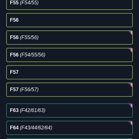
F55
(F54/55)
F56
F56
(F55/56)
F56
(F54/55/56)
F57
F57
(F56/57)
F63
(F42/61/63)
F64
(F43/44/62/64)