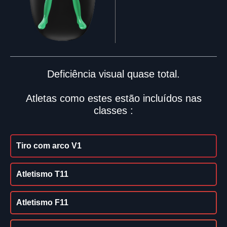
Deficiência visual quase total.
Atletas como estes estão incluídos nas
classes :
Tiro com arco V1
Atletismo T11
Atletismo F11