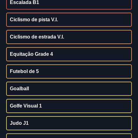
Escalada B1
Ciclismo de pista V.I.
Ciclismo de estrada V.I.
Equitação Grade 4
Futebol de 5
Goalball
Golfe Visual 1
Judo J1