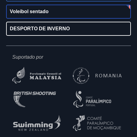
Voleibol sentado
DESPORTO DE INVERNO
Suportado por