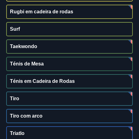
Rugbi em cadeira de rodas
Surf
Taekwondo
Ténis de Mesa
Ténis em Cadeira de Rodas
Tiro
Tiro com arco
Triatlo