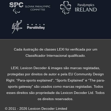
Cada ilustração de classes LEXI foi verificada por um
Classificador Internacional qualificado.
LEXI, Lexicon Decoder & images são marcas registadas,
protegidas por direitos de autor e pela EU Community Design
Right. “Para-sports explained”, “Sports Explained” e “The para-
sports gateway” são usados ​​como marcas registadas. Todos
esses direitos são propriedade da Lexicon Decoder Ltd. Todos
os direitos reservados.
© 2011 - 2026 Lexicon Decoder Limited