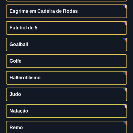
Esgrima em Cadeira de Rodas
Futebol de 5
Goalball
Golfe
Halterofilismo
Judo
Natação
Remo