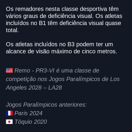
Os remadores nesta classe desportiva têm
vários graus de deficiência visual. Os atletas
incluídos no B1 têm deficiência visual quase
total.
Os atletas incluídos no B3 podem ter um
alcance de visão máximo de cinco metros.
Remo - PR3-VI é uma classe de
competição nos Jogos Paralímpicos de Los
Angeles 2028 – LA28
Jogos Paralímpicos anteriores:
Paris 2024
Tóquio 2020