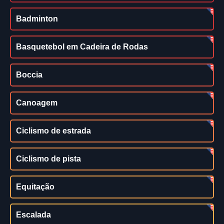
Badminton
Basquetebol em Cadeira de Rodas
Boccia
Canoagem
Ciclismo de estrada
Ciclismo de pista
Equitação
Escalada