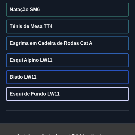
Natação SM6
Ténis de Mesa TT4
Esgrima em Cadeira de Rodas Cat A
Esqui Alpino LW11
Biatlo LW11
Esqui de Fundo LW11