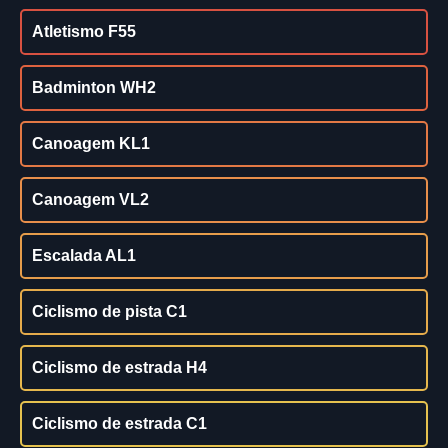
Atletismo F55
Badminton WH2
Canoagem KL1
Canoagem VL2
Escalada AL1
Ciclismo de pista C1
Ciclismo de estrada H4
Ciclismo de estrada C1