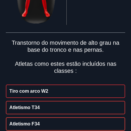
Transtorno do movimento de alto grau na
base do tronco e nas pernas.
Atletas como estes estão incluídos nas
classes :
Tiro com arco W2
Atletismo T34
Atletismo F34