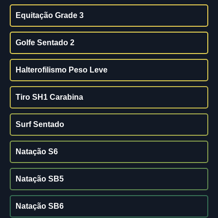
Equitação Grade 3
Golfe Sentado 2
Halterofilismo Peso Leve
Tiro SH1 Carabina
Surf Sentado
Natação S6
Natação SB5
Natação SB6