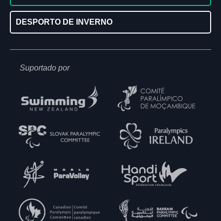
DESPORTO DE INVERNO
Suportado por