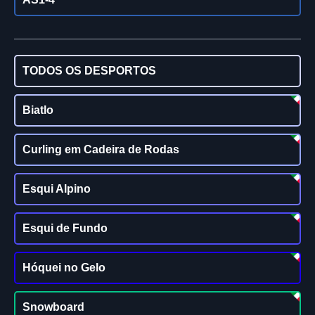
TODOS OS DESPORTOS
Biatlo
Curling em Cadeira de Rodas
Esqui Alpino
Esqui de Fundo
Hóquei no Gelo
Snowboard