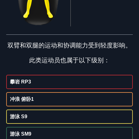
双臂和双腿的运动和协调能力受到轻度影响。
此类运动员也属于以下级别：
攀岩 RP3
冲浪 俯卧1
游泳 S9
游泳 SM9