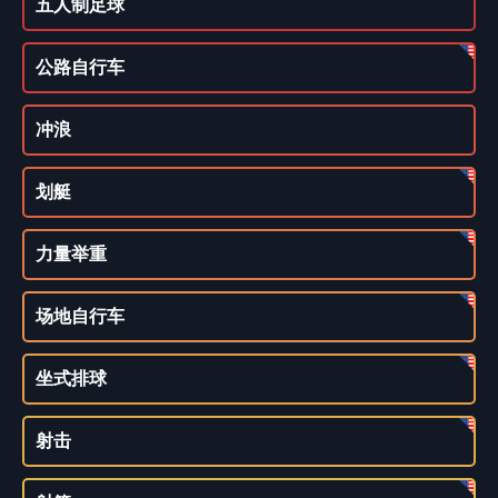
五人制足球
公路自行车
冲浪
划艇
力量举重
场地自行车
坐式排球
射击