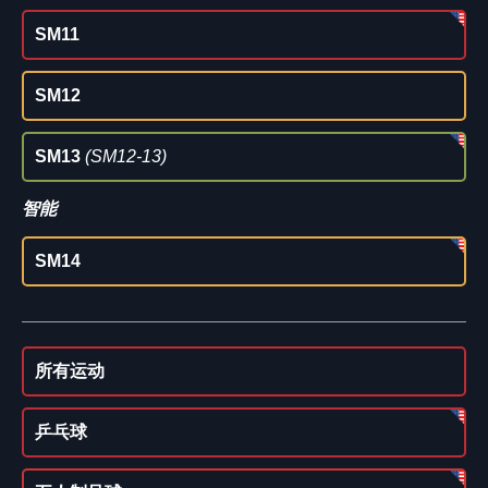
SM11
SM12
SM13
(SM12-13)
智能
SM14
所有运动
乒乓球