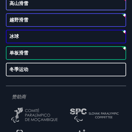
高山滑雪
越野滑雪
冰球
单板滑雪
冬季运动
赞助商