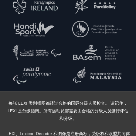
每张 LEXI 类别插图都经过合格的国际分级人员检查。 请记住，
LEXI 是分级指南。所有运动员都需要由合格的分级人员进行评估
和分级。
LEXI、Lexicon Decoder 和图像是注册商标，受版权和欧盟共同体