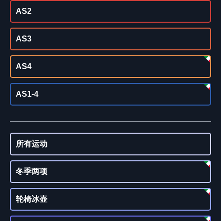
AS2
AS3
AS4
AS1-4
所有运动
冬季两项
轮椅冰壶