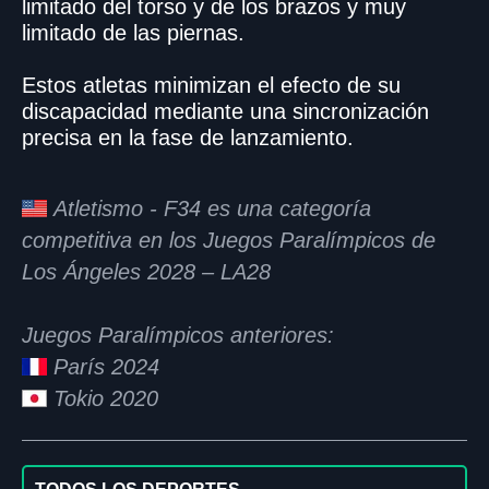
limitado del torso y de los brazos y muy
limitado de las piernas.
Estos atletas minimizan el efecto de su
discapacidad mediante una sincronización
precisa en la fase de lanzamiento.
Atletismo - F34 es una categoría
competitiva en los Juegos Paralímpicos de
Los Ángeles 2028 – LA28
Juegos Paralímpicos anteriores:
París 2024
Tokio 2020