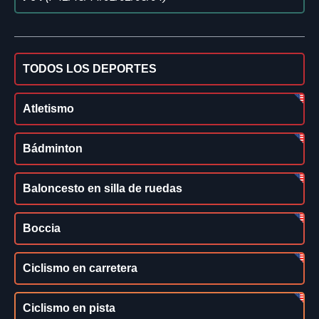
TODOS LOS DEPORTES
Atletismo
Bádminton
Baloncesto en silla de ruedas
Boccia
Ciclismo en carretera
Ciclismo en pista