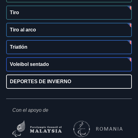
Tiro
Tiro al arco
Triatlón
Voleibol sentado
DEPORTES DE INVIERNO
Con el apoyo de