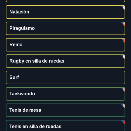
Natación
Piragüismo
Remo
Rugby en silla de ruedas
Surf
Taekwondo
Tenis de mesa
Tenis en silla de ruedas