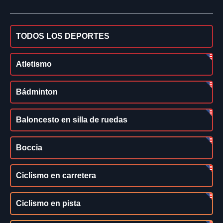
TODOS LOS DEPORTES
Atletismo
Bádminton
Baloncesto en silla de ruedas
Boccia
Ciclismo en carretera
Ciclismo en pista