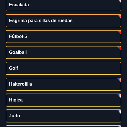
Escalada
Esgrima para sillas de ruedas
Fútbol-5
Goalball
Golf
Halterofilia
Hípica
Judo