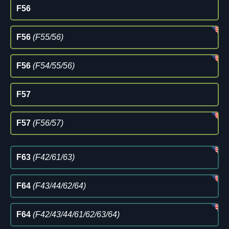
F56
F56
(F55/56)
F56
(F54/55/56)
F57
F57
(F56/57)
F63
(F42/61/63)
F64
(F43/44/62/64)
F64
(F42/43/44/61/62/63/64)