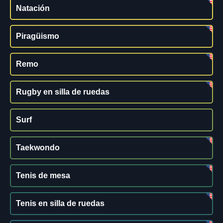
Natación
Piragüismo
Remo
Rugby en silla de ruedas
Surf
Taekwondo
Tenis de mesa
Tenis en silla de ruedas