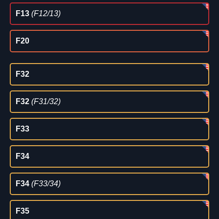
F13
(F12/13)
F20
F32
F32
(F31/32)
F33
F34
F34
(F33/34)
F35