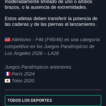
moderadamente limitado de uno o ambos
brazos, o la ausencia de extremidades.
Estos atletas deben transferir la potencia de
las caderas y de las piernas al lanzamiento .
Atletismo - F46 (F45/46) es una categoría
competitiva en los Juegos Paralímpicos de
Los Ángeles 2028 – LA28
Juegos Paralímpicos anteriores:
París 2024
Tokio 2020
TODOS LOS DEPORTES