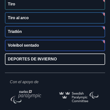
Tiro
Tiro al arco
Triatlón
Voleibol sentado
DEPORTES DE INVIERNO
Con el apoyo de