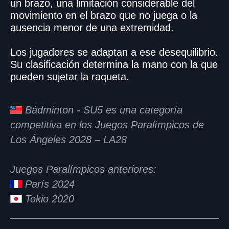
un brazo, una limitación considerable del
movimiento en el brazo que no juega o la
ausencia menor de una extremidad.
Los jugadores se adaptan a ese desequilibrio.
Su clasificación determina la mano con la que
pueden sujetar la raqueta.
Bádminton - SU5 es una categoría
competitiva en los Juegos Paralímpicos de
Los Ángeles 2028 – LA28
Juegos Paralímpicos anteriores:
París 2024
Tokio 2020