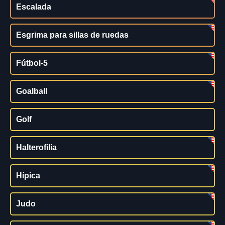
Escalada
Esgrima para sillas de ruedas
Fútbol-5
Goalball
Golf
Halterofilia
Hípica
Judo