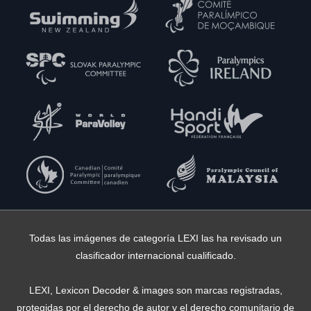
Todas las imágenes de categoría LEXI las ha revisado un
clasificador internacional cualificado.
LEXI, Lexicon Decoder & images son marcas registradas,
protegidas por el derecho de autor y el derecho comunitario de