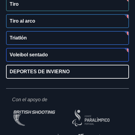
Tiro
Tiro al arco
Triatlón
Voleibol sentado
DEPORTES DE INVIERNO
Con el apoyo de