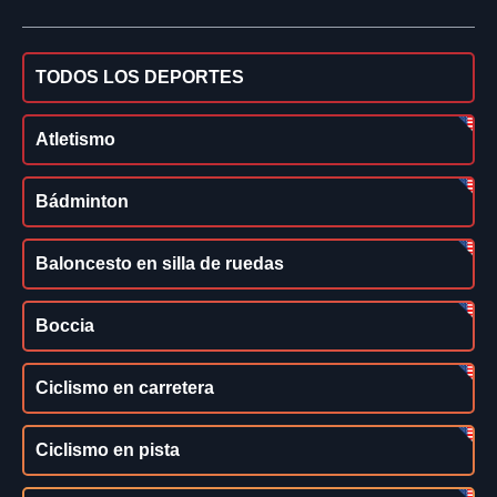
TODOS LOS DEPORTES
Atletismo
Bádminton
Baloncesto en silla de ruedas
Boccia
Ciclismo en carretera
Ciclismo en pista